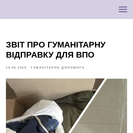
ЗВІТ ПРО ГУМАНІТАРНУ
ВІДПРАВКУ ДЛЯ ВПО
16.06.2025
ГУМАНІТАРНА ДОПОМОГА