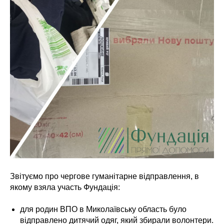
Звітуємо про чергове гуманітарне відправлення, в
якому взяла участь Фундація:
для родин ВПО в Миколаївську область було
відправлено дитячий одяг, який збирали волонтери.