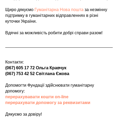
Щиро дякуємо
Гуманітарна Нова пошта
за незмінну
підтримку в гуманітарних відправленнях в різні
куточки України.
Вдячні за можливість робити добрі справи разом!
Контакти:
(067) 605 17 72 Ольга Кравчук
(067) 753 42 52 Світлана Єжова
Допомогти Фундації здійснювати гуманітарну
допомогу:
перерахувавати кошти on-line
перерахувати допомогу за реквизитами
Дякуємо за довіру!