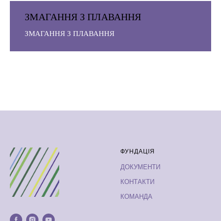
ЗМАГАННЯ З ПЛАВАННЯ
ЗМАГАННЯ З ПЛАВАННЯ
ФУНДАЦІЯ
ДОКУМЕНТИ
КОНТАКТИ
КОМАНДА