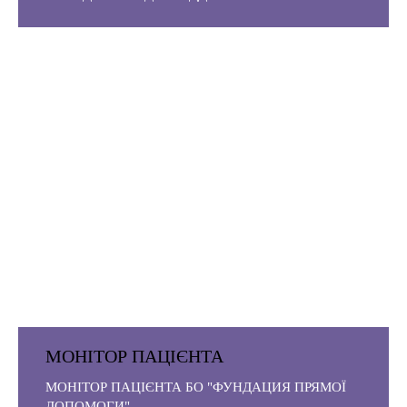
МОНІТОР ПАЦІЄНТА
МОНІТОР ПАЦІЄНТА БО "ФУНДАЦИЯ ПРЯМОЇ
ДОПОМОГИ"