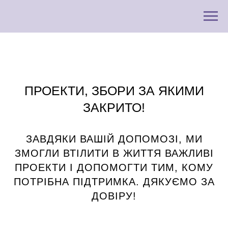
ПРОЕКТИ, ЗБОРИ ЗА ЯКИМИ
ЗАКРИТО!
ЗАВДЯКИ ВАШІЙ ДОПОМОЗІ, МИ
ЗМОГЛИ ВТІЛИТИ В ЖИТТЯ ВАЖЛИВІ
ПРОЕКТИ І ДОПОМОГТИ ТИМ, КОМУ
ПОТРІБНА ПІДТРИМКА. ДЯКУЄМО ЗА
ДОВІРУ!