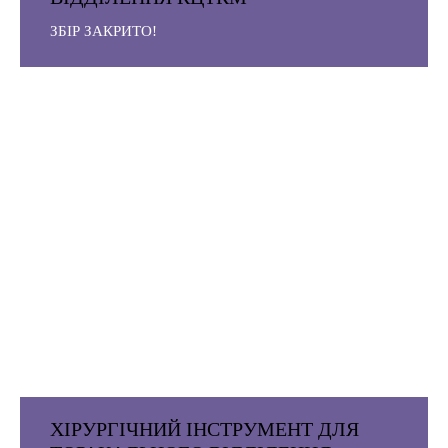
ЗБІР ЗАКРИТО!
ХІРУРГІЧНИЙ ІНСТРУМЕНТ ДЛЯ