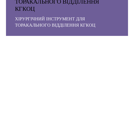
ТОРАКАЛЬНОГО ВІДДІЛЕННЯ
КГКОЦ
ХІРУРГІЧНИЙ ІНСТРУМЕНТ ДЛЯ
ТОРАКАЛЬНОГО ВІДДІЛЕННЯ КГКОЦ