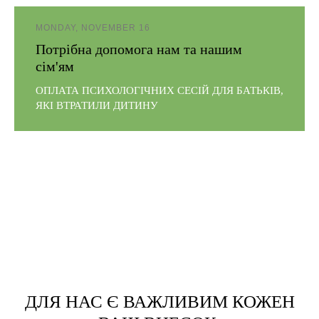
MONDAY, NOVEMBER 16
Потрібна допомога нам та нашим
сім'ям
ОПЛАТА ПСИХОЛОГІЧНИХ СЕСІЙ ДЛЯ БАТЬКІВ,
ЯКІ ВТРАТИЛИ ДИТИНУ
ДЛЯ НАС Є ВАЖЛИВИМ КОЖЕН