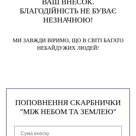
ВАШ ВНЕСОК.
БЛАГОДІЙНІСТЬ НЕ БУВАЄ
НЕЗНАЧНОЮ!
МИ ЗАВЖДИ ВІРИМО, ЩО В СВІТІ БАГАТО
НЕБАЙДУЖИХ ЛЮДЕЙ!
ПОПОВНЕННЯ СКАРБНИЧКИ
"МІЖ НЕБОМ ТА ЗЕМЛЕЮ"