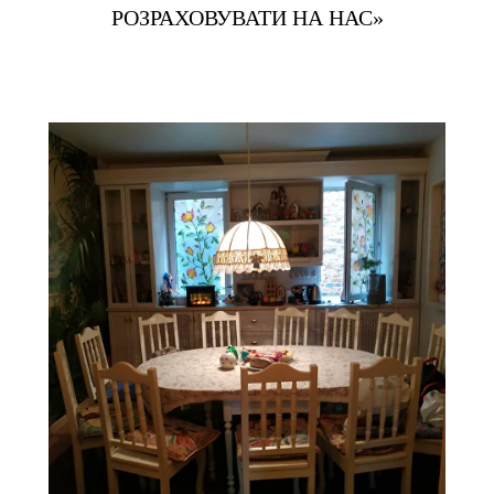
РОЗРАХОВУВАТИ НА НАС»