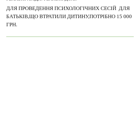
ДЛЯ ПРОВЕДЕННЯ ПСИХОЛОГІЧНИХ СЕСІЙ ДЛЯ
БАТЬКІВ,ЩО ВТРАТИЛИ ДИТИНУ,ПОТРІБНО 15 000
ГРН.