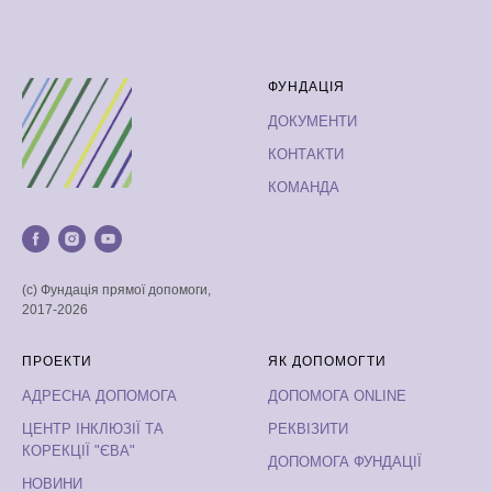
ФУНДАЦІЯ
ДОКУМЕНТИ
КОНТАКТИ
КОМАНДА
(с) Фундація прямої допомоги,
2017-2026
ПРОЕКТИ
ЯК ДОПОМОГТИ
АДРЕСНА ДОПОМОГА
ДОПОМОГА ONLINE
ЦЕНТР ІНКЛЮЗІЇ ТА
РЕКВІЗИТИ
КОРЕКЦІЇ "ЄВА"
ДОПОМОГА ФУНДАЦІЇ
НОВИНИ