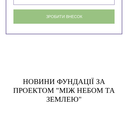
ЗРОБИТИ ВНЕСОК
НОВИНИ ФУНДАЦІЇ ЗА
ПРОЕКТОМ "МІЖ НЕБОМ ТА
ЗЕМЛЕЮ"