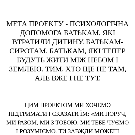
МЕТА ПРОЕКТУ - ПСИХОЛОГІЧНА
ДОПОМОГА БАТЬКАМ, ЯКІ
ВТРАТИЛИ ДИТИНУ. БАТЬКАМ-
СИРОТАМ. БАТЬКАМ, ЯКІ ТЕПЕР
БУДУТЬ ЖИТИ МІЖ НЕБОМ І
ЗЕМЛЕЮ. ТИМ, ХТО ЩЕ НЕ ТАМ,
АЛЕ ВЖЕ І НЕ ТУТ.
ЦИМ ПРОЕКТОМ МИ ХОЧЕМО
ПІДТРИМАТИ І СКАЗАТИ ЇМ: «МИ ПОРУЧ,
МИ РАЗОМ, МИ З ТОБОЮ. МИ ТЕБЕ ЧУЄМО
І РОЗУМІЄМО. ТИ ЗАВЖДИ МОЖЕШ