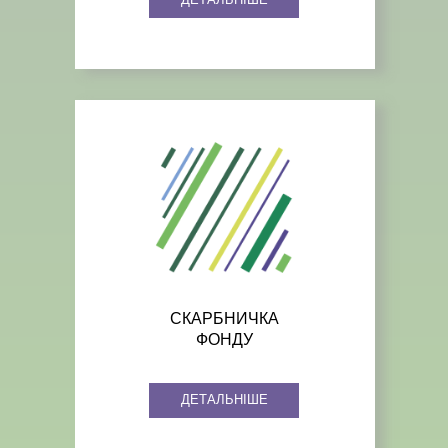
СКАРБНИЧКА
ФОНДУ
ДЕТАЛЬНІШЕ