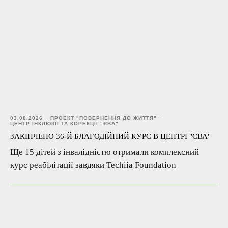
03.08.2026
ПРОЕКТ "ПОВЕРНЕННЯ ДО ЖИТТЯ"
ЦЕНТР ІНКЛЮЗІЇ ТА КОРЕКЦІЇ "ЄВА"
ЗАКІНЧЕНО 36-Й БЛАГОДІЙНИЙ КУРС В ЦЕНТРІ "ЄВА"
Ще 15 дітей з інвалідністю отримали комплексний
курс реабілітації завдяки Techiia Foundation