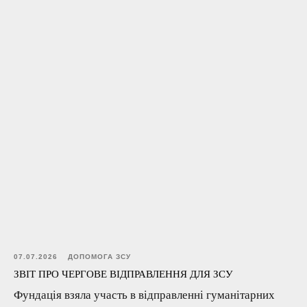
07.07.2026
ДОПОМОГА ЗСУ
ЗВІТ ПРО ЧЕРГОВЕ ВІДПРАВЛЕННЯ ДЛЯ ЗСУ
Фундація взяла участь в відправленні гуманітарних