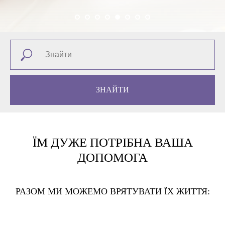
ЗНАЙТИ
ЇМ ДУЖЕ ПОТРІБНА ВАША
ДОПОМОГА
РАЗОМ МИ МОЖЕМО ВРЯТУВАТИ ЇХ ЖИТТЯ: