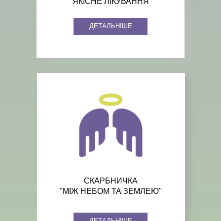
"ЯКІСНЕ ЛІКУВАННЯ"
ДЕТАЛЬНІШЕ
СКАРБНИЧКА
"МІЖ НЕБОМ ТА ЗЕМЛЕЮ"
ДЕТАЛЬНІШЕ