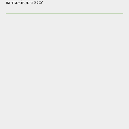
вантажів для ЗСУ