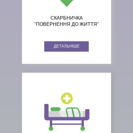
СКАРБНИЧКА
"ПОВЕРНЕННЯ ДО ЖИТТЯ"
ДЕТАЛЬНІШЕ