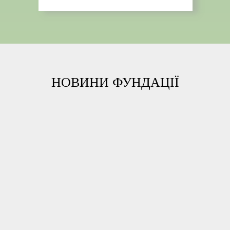
НОВИНИ ФУНДАЦІЇ