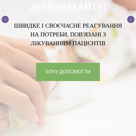
ДОПОМАГАЙТЕ!
ШВИДКЕ І СВОЄЧАСНЕ РЕАГУВАННЯ
НА ПОТРЕБИ, ПОВ'ЯЗАНІ З
ЛІКУВАННЯМ ПАЦІЄНТІВ
ХОЧУ ДОПОМОГТИ