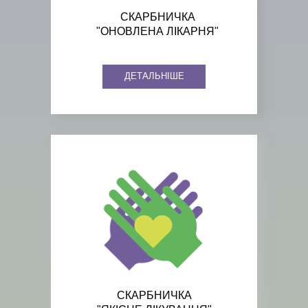
СКАРБНИЧКА
"ОНОВЛЕНА ЛІКАРНЯ"
ДЕТАЛЬНІШЕ
СКАРБНИЧКА