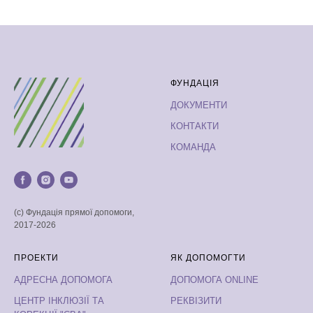
ФУНДАЦІЯ
ДОКУМЕНТИ
КОНТАКТИ
КОМАНДА
(с) Фундація прямої допомоги,
2017-2026
ПРОЕКТИ
ЯК ДОПОМОГТИ
АДРЕСНА ДОПОМОГА
ДОПОМОГА ONLINE
ЦЕНТР ІНКЛЮЗІЇ ТА
РЕКВІЗИТИ