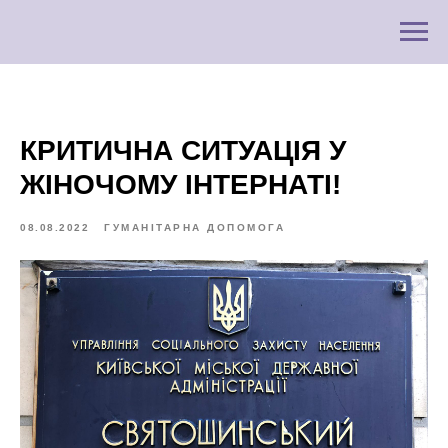
КРИТИЧНА СИТУАЦІЯ У
ЖІНОЧОМУ ІНТЕРНАТІ!
08.08.2022
ГУМАНІТАРНА ДОПОМОГА