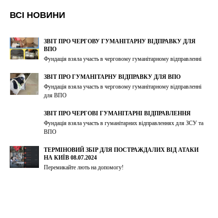
ВСІ НОВИНИ
ЗВІТ ПРО ЧЕРГОВУ ГУМАНІТАРНУ ВІДПРАВКУ ДЛЯ
ВПО
Фундація взяла участь в черговому гуманітарному відправленні
ЗВІТ ПРО ГУМАНІТАРНУ ВІДПРАВКУ ДЛЯ ВПО
Фундація взяла участь в черговому гуманітарному відправленні
для ВПО
ЗВІТ ПРО ЧЕРГОВІ ГУМАНІТАРНІ ВІДПРАВЛЕННЯ
Фундація взяла участь в гуманітарних відправленнях для ЗСУ та
ВПО
ТЕРМІНОВИЙ ЗБІР ДЛЯ ПОСТРАЖДАЛИХ ВІД АТАКИ
НА КИЇВ 08.07.2024
Перемикайте лють на допомогу!