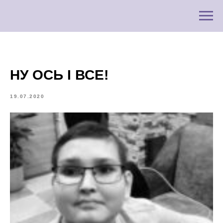
НУ ОСЬ І ВСЕ!
19.07.2020