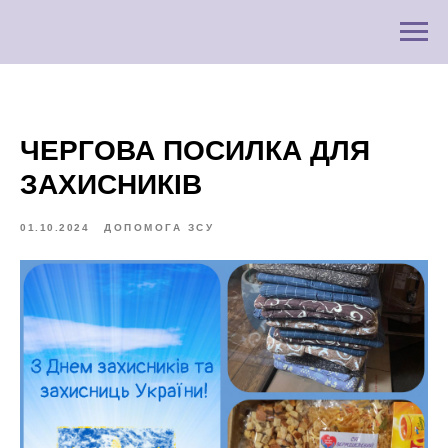
ЧЕРГОВА ПОСИЛКА ДЛЯ
ЗАХИСНИКІВ
01.10.2024
ДОПОМОГА ЗСУ