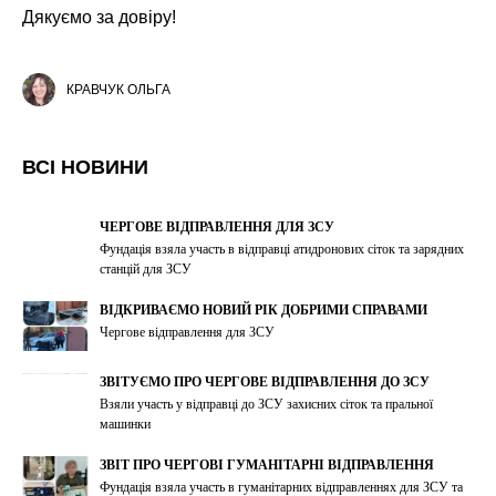
Дякуємо за довіру!
КРАВЧУК ОЛЬГА
ВСІ НОВИНИ
ЧЕРГОВЕ ВІДПРАВЛЕННЯ ДЛЯ ЗСУ
Фундація взяла участь в відправці атидронових сіток та зарядних
станцій для ЗСУ
ВІДКРИВАЄМО НОВИЙ РІК ДОБРИМИ СПРАВАМИ
Чергове відправлення для ЗСУ
ЗВІТУЄМО ПРО ЧЕРГОВЕ ВІДПРАВЛЕННЯ ДО ЗСУ
Взяли участь у відправці до ЗСУ захисних сіток та пральної
машинки
ЗВІТ ПРО ЧЕРГОВІ ГУМАНІТАРНІ ВІДПРАВЛЕННЯ
Фундація взяла участь в гуманітарних відправленнях для ЗСУ та