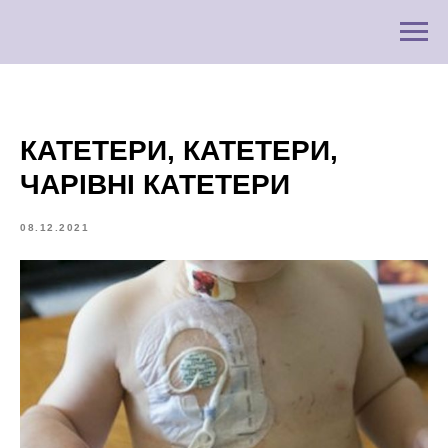
КАТЕТЕРИ, КАТЕТЕРИ,
ЧАРІВНІ КАТЕТЕРИ
08.12.2021