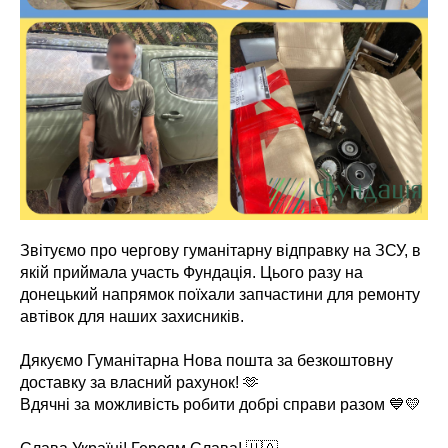
Звітуємо про чергову гуманітарну відправку на ЗСУ, в
якій приймала участь Фундація. Цього разу на
донецький напрямок поїхали запчастини для ремонту
автівок для наших захисників.
Дякуємо Гуманітарна Нова пошта за безкоштовну
доставку за власний рахунок! 🫶
Вдячні за можливість робити добрі справи разом 💙💛