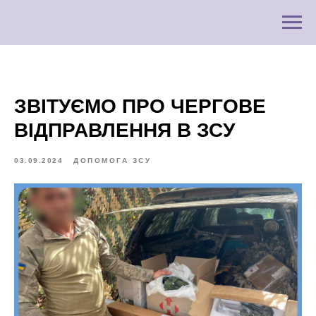
ЗВІТУЄМО ПРО ЧЕРГОВЕ
ВІДПРАВЛЕННЯ В ЗСУ
03.09.2024
ДОПОМОГА ЗСУ