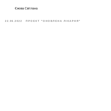
Єжова Світлана
22.06.2022
ПРОЕКТ "ОНОВЛЕНА ЛІКАРНЯ"