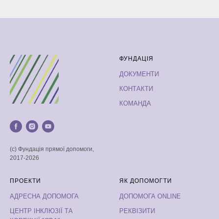
ФУНДАЦІЯ
ДОКУМЕНТИ
КОНТАКТИ
КОМАНДА
(с) Фундація прямої допомоги,
2017-2026
ПРОЕКТИ
ЯК ДОПОМОГТИ
АДРЕСНА ДОПОМОГА
ДОПОМОГА ONLINE
ЦЕНТР ІНКЛЮЗІЇ ТА
РЕКВІЗИТИ