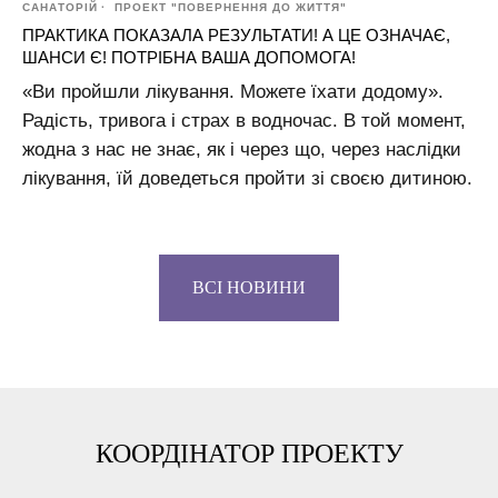
САНАТОРІЙ
ПРОЕКТ "ПОВЕРНЕННЯ ДО ЖИТТЯ"
ПРАКТИКА ПОКАЗАЛА РЕЗУЛЬТАТИ! А ЦЕ ОЗНАЧАЄ,
ШАНСИ Є! ПОТРІБНА ВАША ДОПОМОГА!
«Ви пройшли лікування. Можете їхати додому».
Радість, тривога і страх в водночас. В той момент,
жодна з нас не знає, як і через що, через наслідки
лікування, їй доведеться пройти зі своєю дитиною.
ВСІ НОВИНИ
КООРДІНАТОР ПРОЕКТУ