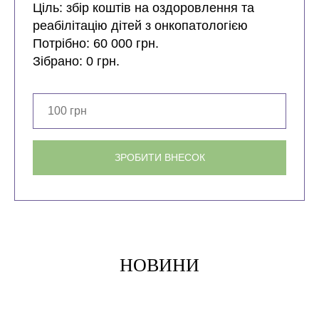
Ціль: збір коштів на оздоровлення та
реабілітацію дітей з онкопатологією
Потрібно: 60 000 грн.
Зібрано: 0 грн.
ЗРОБИТИ ВНЕСОК
НОВИНИ