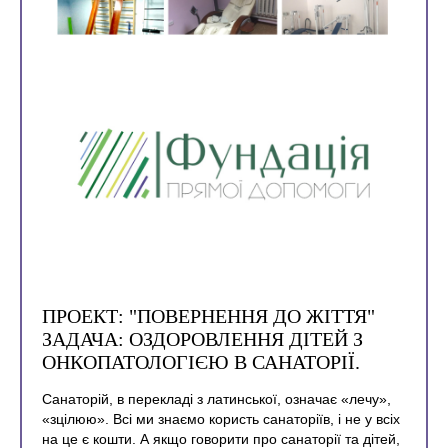
ПРОЕКТ: "ПОВЕРНЕННЯ ДО ЖІТТЯ"
ЗАДАЧА: ОЗДОРОВЛЕННЯ ДІТЕЙ З
ОНКОПАТОЛОГІЄЮ В САНАТОРІЇ.
Санаторій, в перекладі з латинської, означає «лечу»,
«зцілюю». Всі ми знаємо користь санаторіїв, і не у всіх
на це є кошти. А якщо говорити про санаторії та дітей,