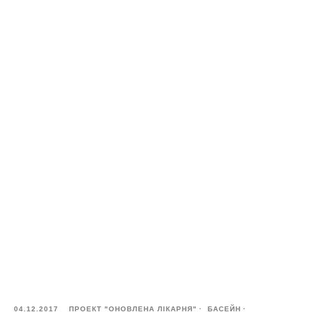
04.12.2017
ПРОЕКТ "ОНОВЛЕНА ЛІКАРНЯ"
БАСЕЙН