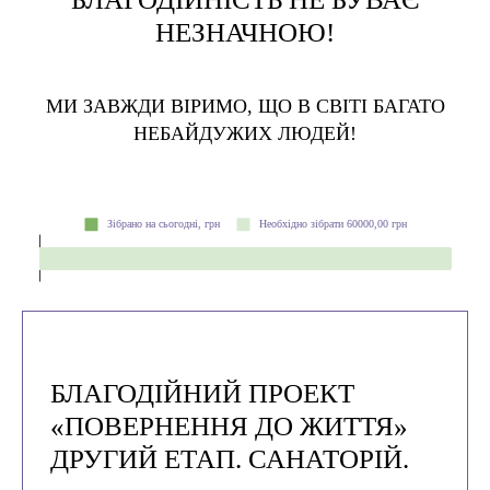
НЕЗНАЧНОЮ!
МИ ЗАВЖДИ ВІРИМО, ЩО В СВІТІ БАГАТО
НЕБАЙДУЖИХ ЛЮДЕЙ!
БЛАГОДІЙНИЙ ПРОЕКТ
«ПОВЕРНЕННЯ ДО ЖИТТЯ»
ДРУГИЙ ЕТАП. САНАТОРІЙ.