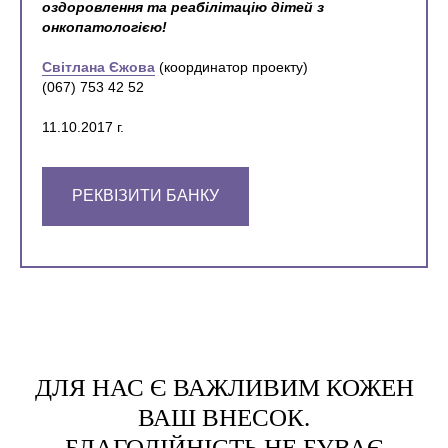
оздоровлення та реабілітацію дітей з
онкопатологією!
Світлана Єжова
(координатор проекту)
(067) 753 42 52
11.10.2017 г.
РЕКВІЗИТИ БАНКУ
ДЛЯ НАС Є ВАЖЛИВИМ КОЖЕН
ВАШ ВНЕСОК.
БЛАГОДІЙНІСТЬ НЕ БУВАЄ