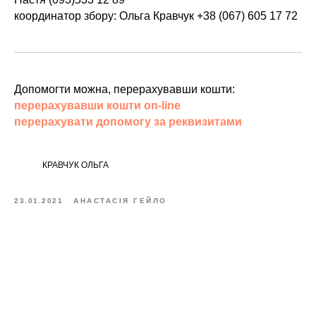
координатор збору: Ольга Кравчук +38 (067) 605 17 72
Допомогти можна, перерахувавши кошти:
перерахувавши кошти on-line
перерахувати допомогу за реквизитами
КРАВЧУК ОЛЬГА
23.01.2021
АНАСТАСІЯ ГЕЙЛО