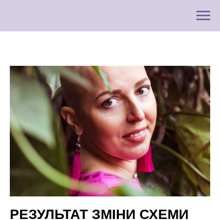
РЕЗУЛЬТАТ ЗМІНИ СХЕМИ