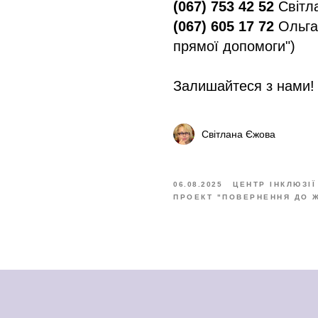
(067) 753 42 52
Світл
(067) 605 17 72
Ольга
прямої допомоги")
Залишайтеся з нами! 
Світлана Єжова
06.08.2025
ЦЕНТР ІНКЛЮЗІЇ
ПРОЕКТ "ПОВЕРНЕННЯ ДО 