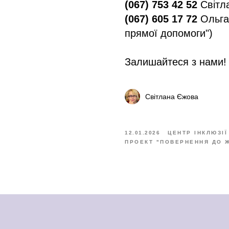
(067) 753 42 52
Світл
(067) 605 17 72
Ольга
прямої допомоги")
Залишайтеся з нами! 
Світлана Єжова
12.01.2026
ЦЕНТР ІНКЛЮЗІЇ
ПРОЕКТ "ПОВЕРНЕННЯ ДО 