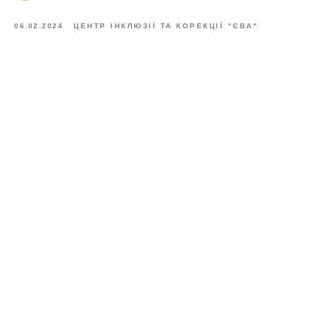
06.02.2024
ЦЕНТР ІНКЛЮЗІЇ ТА КОРЕКЦІЇ "ЄВА"