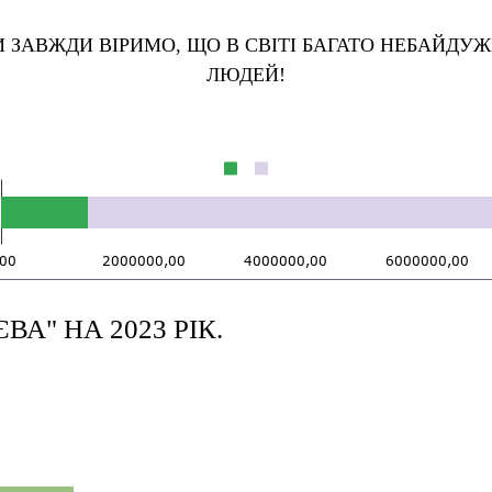
 ЗАВЖДИ ВІРИМО, ЩО В СВІТІ БАГАТО НЕБАЙДУ
ЛЮДЕЙ!
А" НА 2023 РІК.