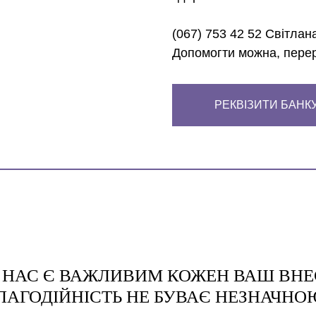
(067) 753 42 52 Світлан
Допомогти можна, пере
РЕКВІЗИТИ БАНК
 НАС Є ВАЖЛИВИМ КОЖЕН ВАШ ВНЕ
ЛАГОДІЙНІСТЬ НЕ БУВАЄ НЕЗНАЧНО