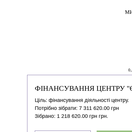
МИ
ФІНАНСУВАННЯ ЦЕНТРУ "ЄВ
Ціль: фінансування діяльності центру.
Потрібно зібрати: 7 311 620.00 грн
Зібрано: 1 218 620.00 грн грн.