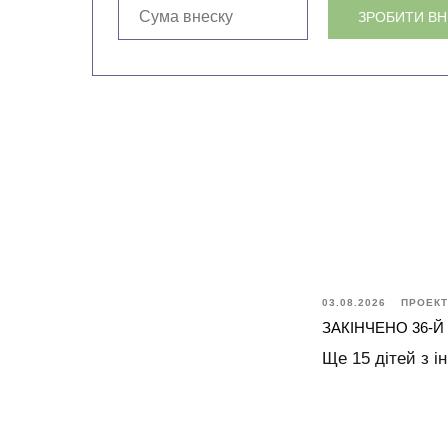
ЗРОБИТИ В
03.08.2026
ПРОЕКТ
ЗАКІНЧЕНО 36-Й
Ще 15 дітей з і