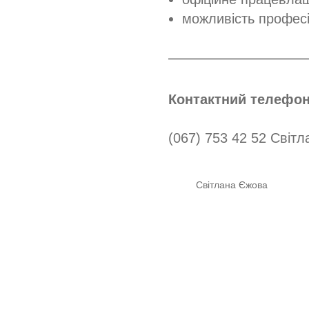
можливість професі
Контактний телефон
(067) 753 42 52 Світ
Світлана Єжова